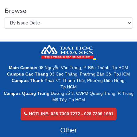
Browse
Main Campus
08 Nguyễn Văn Tráng, P. Bến Thành, Tp.HCM
Campus Cao Thang
93 Cao Thắng, Phường Bàn Cờ, Tp.HCM
Campus Thanh Thai
7/1 Thành Thái, Phường Diên Hồng,
Tp.HCM
Campus Quang Trung
Đường số 3, CVPM Quang Trung, P. Trung
Mỹ Tây, Tp.HCM
📞 HOTLINE: 028 7300 7272 - 028 7309 1991
Other