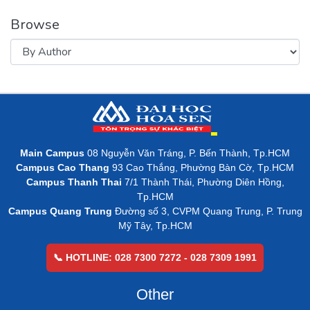
Browse
Main Campus
08 Nguyễn Văn Tráng, P. Bến Thành, Tp.HCM
Campus Cao Thang
93 Cao Thắng, Phường Bàn Cờ, Tp.HCM
Campus Thanh Thai
7/1 Thành Thái, Phường Diên Hồng,
Tp.HCM
Campus Quang Trung
Đường số 3, CVPM Quang Trung, P. Trung
Mỹ Tây, Tp.HCM
📞 HOTLINE: 028 7300 7272 - 028 7309 1991
Other