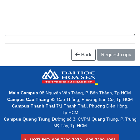
Back
Request copy
Main Campus
08 Nguyễn Văn Tráng, P. Bến Thành, Tp.HCM
Campus Cao Thang
93 Cao Thắng, Phường Bàn Cờ, Tp.HCM
Campus Thanh Thai
7/1 Thành Thái, Phường Diên Hồng,
Tp.HCM
Campus Quang Trung
Đường số 3, CVPM Quang Trung, P. Trung
Mỹ Tây, Tp.HCM