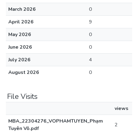
March 2026
0
April 2026
9
May 2026
0
June 2026
0
July 2026
4
August 2026
0
File Visits
views
MBA_22304276_VOPHAMTUYEN_Phạm
2
Tuyên Võ.pdf