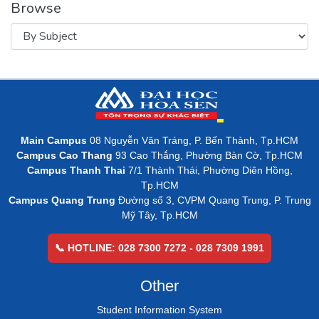
Browse
Main Campus
08 Nguyễn Văn Tráng, P. Bến Thành, Tp.HCM
Campus Cao Thang
93 Cao Thắng, Phường Bàn Cờ, Tp.HCM
Campus Thanh Thai
7/1 Thành Thái, Phường Diên Hồng,
Tp.HCM
Campus Quang Trung
Đường số 3, CVPM Quang Trung, P. Trung
Mỹ Tây, Tp.HCM
📞 HOTLINE: 028 7300 7272 - 028 7309 1991
Other
Student Information System