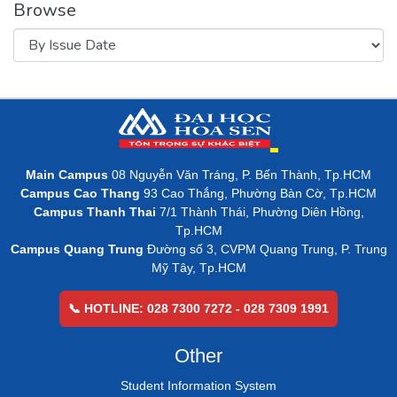
Browse
Main Campus
08 Nguyễn Văn Tráng, P. Bến Thành, Tp.HCM
Campus Cao Thang
93 Cao Thắng, Phường Bàn Cờ, Tp.HCM
Campus Thanh Thai
7/1 Thành Thái, Phường Diên Hồng,
Tp.HCM
Campus Quang Trung
Đường số 3, CVPM Quang Trung, P. Trung
Mỹ Tây, Tp.HCM
📞 HOTLINE: 028 7300 7272 - 028 7309 1991
Other
Student Information System