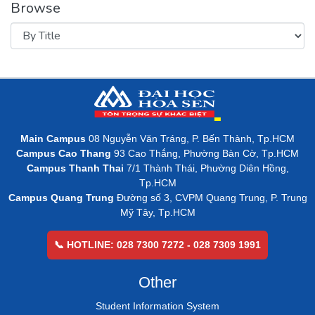
Browse
Main Campus
08 Nguyễn Văn Tráng, P. Bến Thành, Tp.HCM
Campus Cao Thang
93 Cao Thắng, Phường Bàn Cờ, Tp.HCM
Campus Thanh Thai
7/1 Thành Thái, Phường Diên Hồng,
Tp.HCM
Campus Quang Trung
Đường số 3, CVPM Quang Trung, P. Trung
Mỹ Tây, Tp.HCM
📞 HOTLINE: 028 7300 7272 - 028 7309 1991
Other
Student Information System