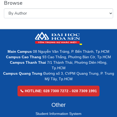
Browse
Main Campus
08 Nguyễn Văn Tráng, P. Bến Thành, Tp.HCM
Campus Cao Thang
93 Cao Thắng, Phường Bàn Cờ, Tp.HCM
Campus Thanh Thai
7/1 Thành Thái, Phường Diên Hồng,
Tp.HCM
Campus Quang Trung
Đường số 3, CVPM Quang Trung, P. Trung
Mỹ Tây, Tp.HCM
📞 HOTLINE: 028 7300 7272 - 028 7309 1991
Other
Student Information System