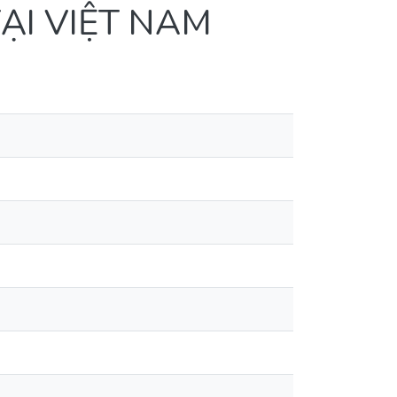
I VIỆT NAM