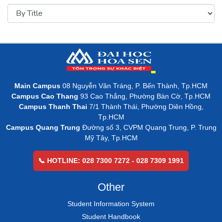
Main Campus
08 Nguyễn Văn Tráng, P. Bến Thành, Tp.HCM
Campus Cao Thang
93 Cao Thắng, Phường Bàn Cờ, Tp.HCM
Campus Thanh Thai
7/1 Thành Thái, Phường Diên Hồng,
Tp.HCM
Campus Quang Trung
Đường số 3, CVPM Quang Trung, P. Trung
Mỹ Tây, Tp.HCM
📞 HOTLINE: 028 7300 7272 - 028 7309 1991
Other
Student Information System
Student Handbook