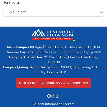
Browse
Main Campus
08 Nguyễn Văn Tráng, P. Bến Thành, Tp.HCM
Campus Cao Thang
93 Cao Thắng, Phường Bàn Cờ, Tp.HCM
Campus Thanh Thai
7/1 Thành Thái, Phường Diên Hồng,
Tp.HCM
Campus Quang Trung
Đường số 3, CVPM Quang Trung, P. Trung
Mỹ Tây, Tp.HCM
📞 HOTLINE: 028 7300 7272 - 028 7309 1991
Other
Student Information System