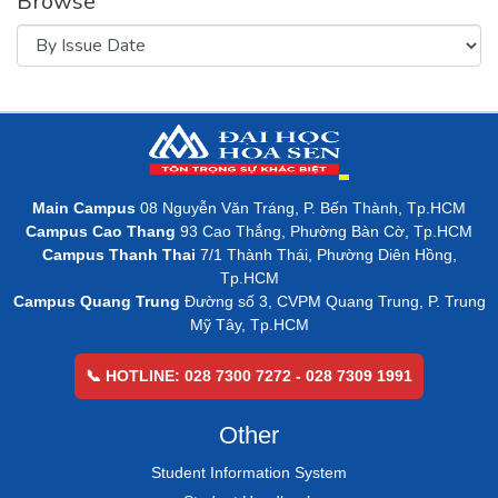
Browse
Main Campus
08 Nguyễn Văn Tráng, P. Bến Thành, Tp.HCM
Campus Cao Thang
93 Cao Thắng, Phường Bàn Cờ, Tp.HCM
Campus Thanh Thai
7/1 Thành Thái, Phường Diên Hồng,
Tp.HCM
Campus Quang Trung
Đường số 3, CVPM Quang Trung, P. Trung
Mỹ Tây, Tp.HCM
📞 HOTLINE: 028 7300 7272 - 028 7309 1991
Other
Student Information System