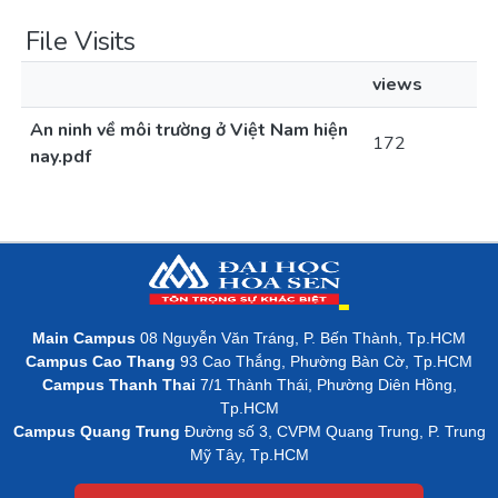
File Visits
views
An ninh về môi trường ở Việt Nam hiện
172
nay.pdf
Main Campus
08 Nguyễn Văn Tráng, P. Bến Thành, Tp.HCM
Campus Cao Thang
93 Cao Thắng, Phường Bàn Cờ, Tp.HCM
Campus Thanh Thai
7/1 Thành Thái, Phường Diên Hồng,
Tp.HCM
Campus Quang Trung
Đường số 3, CVPM Quang Trung, P. Trung
Mỹ Tây, Tp.HCM