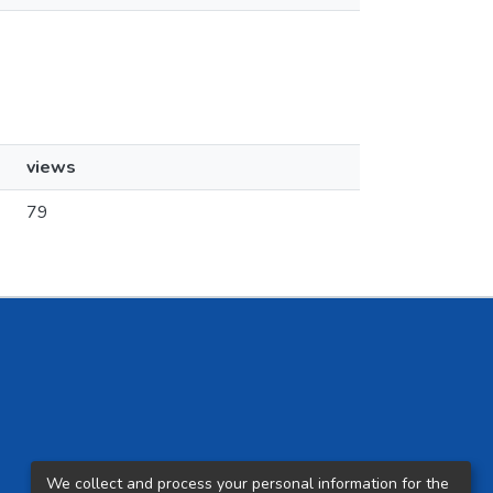
views
79
We collect and process your personal information for the