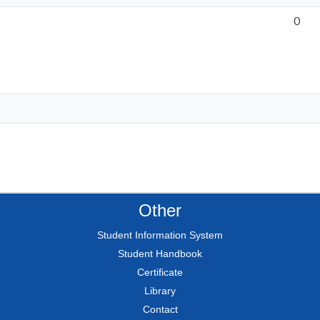
0
Other
Student Information System
Student Handbook
Certificate
Library
Contact