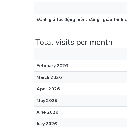
Đánh giá tác động môi trường : giáo trình 
Total visits per month
February 2026
March 2026
April 2026
May 2026
June 2026
July 2026