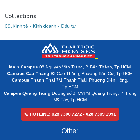
Collections
09. Kinh tế - Kinh doanh - Đầu tư
Main Campus
08 Nguyễn Văn Tráng, P. Bến Thành, Tp.HCM
Campus Cao Thang
93 Cao Thắng, Phường Bàn Cờ, Tp.HCM
Campus Thanh Thai
7/1 Thành Thái, Phường Diên Hồng,
Tp.HCM
Campus Quang Trung
Đường số 3, CVPM Quang Trung, P. Trung
Mỹ Tây, Tp.HCM
📞 HOTLINE: 028 7300 7272 - 028 7309 1991
Other