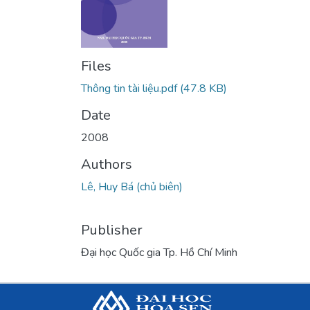
Files
Thông tin tài liệu.pdf
(47.8 KB)
Date
2008
Authors
Lê, Huy Bá (chủ biên)
Publisher
Đại học Quốc gia Tp. Hồ Chí Minh