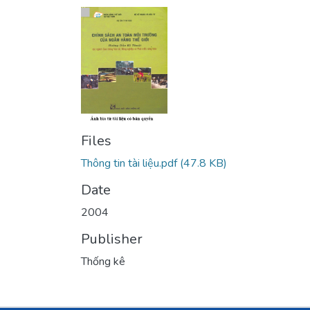
Files
Thông tin tài liệu.pdf
(47.8 KB)
Date
2004
Publisher
Thống kê