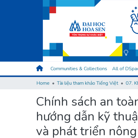
Communities & Collections
All of DSpa
Home
Tài liệu tham khảo Tiếng Việt
Chính sách an toà
hướng dẫn kỹ thuậ
và phát triển nông