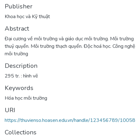
Publisher
Khoa học và Kỹ thuật
Abstract
Đại cương về môi trường và giáo dục môi trường. Môi trường
thuỷ quyển. Môi trường thạch quyển. Độc hoá học. Công nghệ
môi trường
Description
295 tr. : hình vẽ
Keywords
Hóa học môi trường
URI
https://thuvienso.hoasen.edu.vn/handle/123456789/10058
Collections