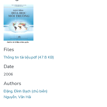
Files
Thông tin tài liệu.pdf
(47.8 KB)
Date
2006
Authors
Đặng, Đình Bạch (chủ biên)
Nguyễn, Văn Hải