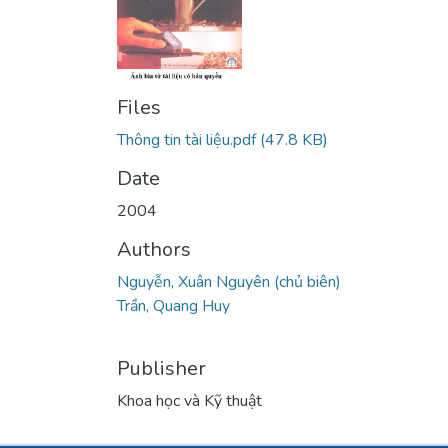
Files
Thông tin tài liệu.pdf
(47.8 KB)
Date
2004
Authors
Nguyễn, Xuân Nguyên (chủ biên)
Trần, Quang Huy
Publisher
Khoa học và Kỹ thuật