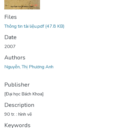
Files
Thông tin tài liệu.pdf
(47.8 KB)
Date
2007
Authors
Nguyễn, Thị Phương Anh
Publisher
[Đại học Bách Khoa]
Description
90 tr. : hình vẽ
Keywords