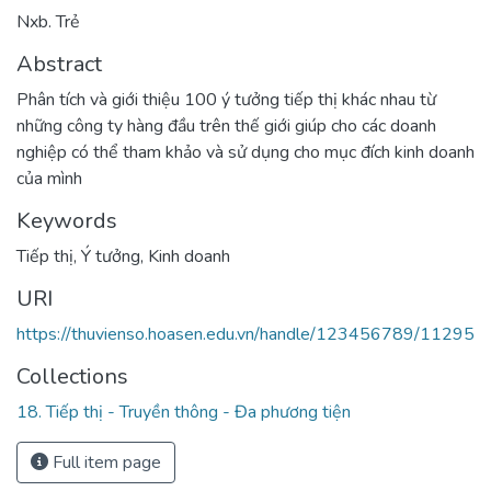
Nxb. Trẻ
Abstract
Phân tích và giới thiệu 100 ý tưởng tiếp thị khác nhau từ
những công ty hàng đầu trên thế giới giúp cho các doanh
nghiệp có thể tham khảo và sử dụng cho mục đích kinh doanh
của mình
Keywords
Tiếp thị
,
Ý tưởng
,
Kinh doanh
URI
https://thuvienso.hoasen.edu.vn/handle/123456789/11295
Collections
18. Tiếp thị - Truyền thông - Đa phương tiện
Full item page