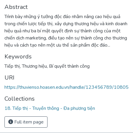
Abstract
Trình bày những ý tưởng độc đáo nhằm nâng cao hiệu quả
trong chiến lược tiếp thị, xây dựng thương hiệu và kinh doanh
hiệu quả như ba bí mật quyết định sự thành công của một
chiến dịch marketing, điều tạo nên sự thành công cho thương
hiệu và cách tạo nên một ưu thế sản phẩm độc đáo...
Keywords
Tiếp thị
,
Thương hiệu
,
Bí quyết thành công
URI
https://thuvienso.hoasen.edu.vn/handle/123456789/10805
Collections
18. Tiếp thị - Truyền thông - Đa phương tiện
Full item page